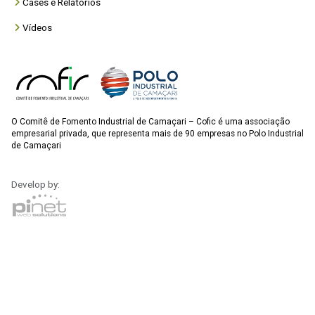
Cases e Relatórios
Vídeos
O Comitê de Fomento Industrial de Camaçari – Cofic é uma associação
empresarial privada, que representa mais de 90 empresas no Polo Industrial
de Camaçari
Develop by: