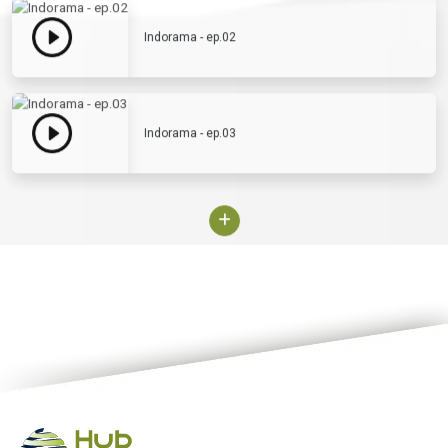
Indorama - ep.02
Indorama - ep.03