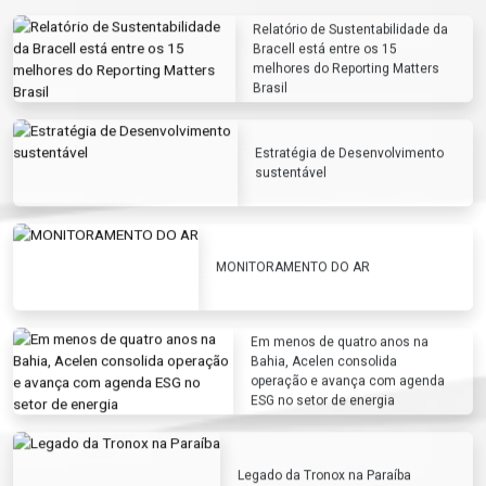
Relatório de Sustentabilidade da
Bracell está entre os 15
melhores do Reporting Matters
Brasil
Estratégia de Desenvolvimento
sustentável
MONITORAMENTO DO AR
Em menos de quatro anos na
Bahia, Acelen consolida
operação e avança com agenda
ESG no setor de energia
Legado da Tronox na Paraíba