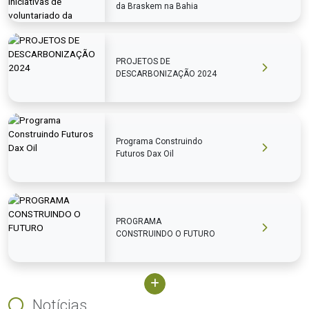
da Braskem na Bahia
PROJETOS DE
DESCARBONIZAÇÃO 2024
Programa Construindo
Futuros Dax Oil
PROGRAMA
CONSTRUINDO O FUTURO
Notícias