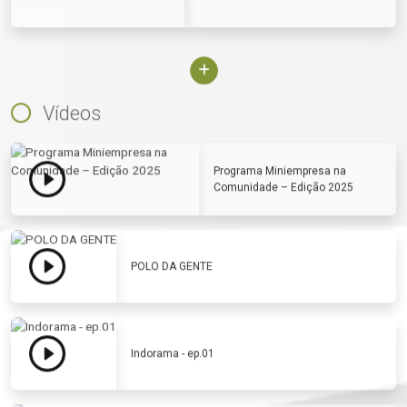
Vídeos
Programa Miniempresa na
Comunidade – Edição 2025
POLO DA GENTE
Indorama - ep.01