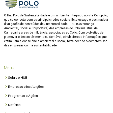
O Hub Polo de Sustentabilidade é um ambiente integrado ao site Coficpolo,
que se conecta com as principais redes sociais. Este espaço é destinado à
divulgação de conteúdos de Sustentabilidade - ESG (Governança
Ambiental, Social e Corporativa) das empresas do Polo Industrial de
Camaçari e áreas de influência, associadas ao Cofic. Com o objetivo de
promover o desenvolvimento sustentável, o Hub oferece informações que
estimulam a consciência ambiental e social, fortalecendo o compromisso
das empresas com a sustentabilidade.
Menu
Sobre o HUB
Empresas e Instituições
Programas e Ações
Notícias