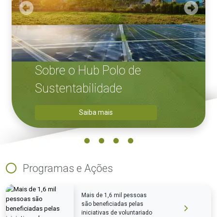
Previous
Next
Sobre o Hub Polo de
Sustentabilidade
Saiba mais
Programas e Ações
Mais de 1,6 mil pessoas
são beneficiadas pelas
iniciativas de voluntariado