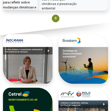
climáticas e preservação
ambiental