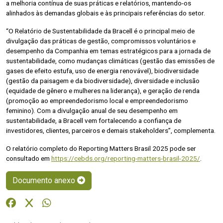
a melhoria contínua de suas práticas e relatórios, mantendo-os
alinhados às demandas globais e às principais referências do setor.
“O Relatório de Sustentabilidade da Bracell é o principal meio de
divulgação das práticas de gestão, compromissos voluntários e
desempenho da Companhia em temas estratégicos para a jornada de
sustentabilidade, como mudanças climáticas (gestão das emissões de
gases de efeito estufa, uso de energia renovável), biodiversidade
(gestão da paisagem e da biodiversidade), diversidade e inclusão
(equidade de gênero e mulheres na liderança), e geração de renda
(promoção ao empreendedorismo local e empreendedorismo
feminino). Com a divulgação anual de seu desempenho em
sustentabilidade, a Bracell vem fortalecendo a confiança de
investidores, clientes, parceiros e demais stakeholders”, complementa.
O relatório completo do Reporting Matters Brasil 2025 pode ser
consultado em
https://cebds.org/reporting-matters-brasil-2025/
.
Documento anexo