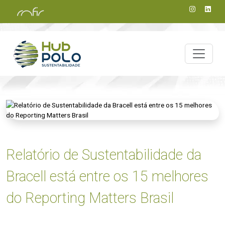
Relatório de Sustentabilidade da
Bracell está entre os 15 melhores
do Reporting Matters Brasil