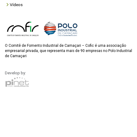
Vídeos
O Comitê de Fomento Industrial de Camaçari – Cofic é uma associação
empresarial privada, que representa mais de 90 empresas no Polo Industrial
de Camaçari
Develop by: