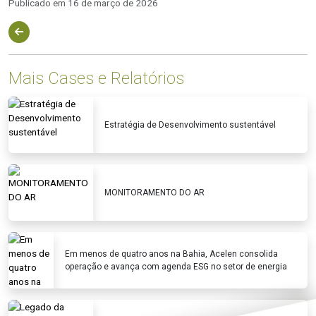
Publicado em 16 de março de 2026
Mais Cases e Relatórios
Estratégia de Desenvolvimento sustentável
MONITORAMENTO DO AR
Em menos de quatro anos na Bahia, Acelen consolida
operação e avança com agenda ESG no setor de energia