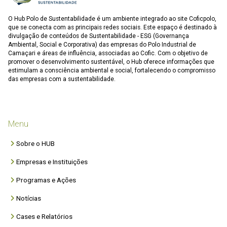
O Hub Polo de Sustentabilidade é um ambiente integrado ao site Coficpolo,
que se conecta com as principais redes sociais. Este espaço é destinado à
divulgação de conteúdos de Sustentabilidade - ESG (Governança
Ambiental, Social e Corporativa) das empresas do Polo Industrial de
Camaçari e áreas de influência, associadas ao Cofic. Com o objetivo de
promover o desenvolvimento sustentável, o Hub oferece informações que
estimulam a consciência ambiental e social, fortalecendo o compromisso
das empresas com a sustentabilidade.
Menu
Sobre o HUB
Empresas e Instituições
Programas e Ações
Notícias
Cases e Relatórios