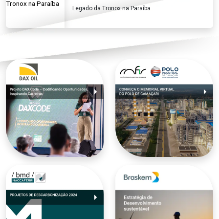
Legado da Tronox na Paraíba