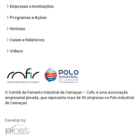
Empresas e Instituições
Programas e Ações
Notícias
Cases e Relatórios
Vídeos
O Comitê de Fomento Industrial de Camaçari – Cofic é uma associação
empresarial privada, que representa mais de 90 empresas no Polo Industrial
de Camaçari
Develop by: