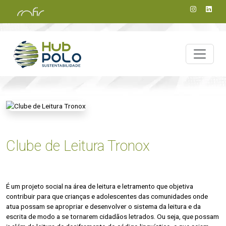
Clube de Leitura Tronox
É um projeto social na área de leitura e letramento que objetiva
contribuir para que crianças e adolescentes das comunidades onde
atua possam se apropriar e desenvolver o sistema da leitura e da
escrita de modo a se tornarem cidadãos letrados. Ou seja, que possam