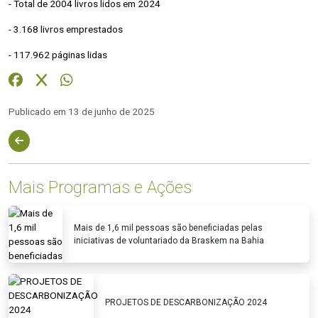
- Total de 2004 livros lidos em 2024
- 3.168 livros emprestados
- 117.962 páginas lidas
Publicado em 13 de junho de 2025
Mais Programas e Ações
Mais de 1,6 mil pessoas são beneficiadas pelas
iniciativas de voluntariado da Braskem na Bahia
PROJETOS DE DESCARBONIZAÇÃO 2024