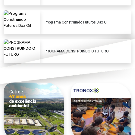
Programa Construindo Futuros Dax Oil
PROGRAMA CONSTRUINDO O FUTURO