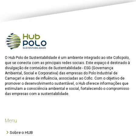
O Hub Polo de Sustentabilidade é um ambiente integrado ao site Coficpolo,
que se conecta com as principais redes sociais. Este espaço é destinado à
divulgação de conteúdos de Sustentabilidade - ESG (Governança
Ambiental, Social e Corporativa) das empresas do Polo Industrial de
Camaçari e áreas de influência, associadas ao Cofic. Com o objetivo de
promover o desenvolvimento sustentável, o Hub oferece informações que
estimulam a consciência ambiental e social, fortalecendo o compromisso
das empresas com a sustentabilidade.
Menu
Sobre o HUB