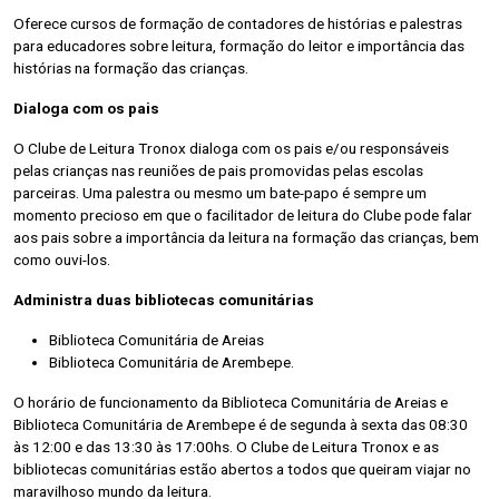
Oferece cursos de formação de contadores de histórias e palestras
para educadores sobre leitura, formação do leitor e importância das
histórias na formação das crianças.
Dialoga com os pais
O Clube de Leitura Tronox dialoga com os pais e/ou responsáveis
pelas crianças nas reuniões de pais promovidas pelas escolas
parceiras. Uma palestra ou mesmo um bate-papo é sempre um
momento precioso em que o facilitador de leitura do Clube pode falar
aos pais sobre a importância da leitura na formação das crianças, bem
como ouvi-los.
Administra duas bibliotecas comunitárias
Biblioteca Comunitária de Areias
Biblioteca Comunitária de Arembepe.
O horário de funcionamento da Biblioteca Comunitária de Areias e
Biblioteca Comunitária de Arembepe é de segunda à sexta das 08:30
às 12:00 e das 13:30 às 17:00hs. O Clube de Leitura Tronox e as
bibliotecas comunitárias estão abertos a todos que queiram viajar no
maravilhoso mundo da leitura.