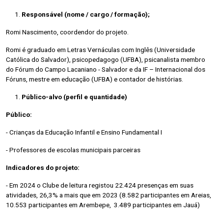
Responsável (nome / cargo / formação);
Romi Nascimento, coordendor do projeto.
Romi é graduado em Letras Vernáculas com Inglês (Universidade
Católica do Salvador), psicopedagogo (UFBA), psicanalista membro
do Fórum do Campo Lacaniano - Salvador e da IF – Internacional dos
Fóruns, mestre em educação (UFBA) e contador de histórias.
Público-alvo (perfil e quantidade)
Público:
- Crianças da Educação Infantil e Ensino Fundamental I
- Professores de escolas municipais parceiras
Indicadores do projeto:
- Em 2024 o Clube de leitura registou 22.424 presenças em suas
atividades, 26,3% a mais que em 2023 (8.582 participantes em Areias,
10.553 participantes em Arembepe, 3.489 participantes em Jauá)