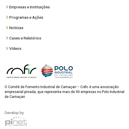
Empresas e Instituições
Programas e Ações
Notícias
Cases e Relatórios
Vídeos
O Comitê de Fomento Industrial de Camaçari – Cofic é uma associação
empresarial privada, que representa mais de 90 empresas no Polo Industrial
de Camaçari
Develop by: