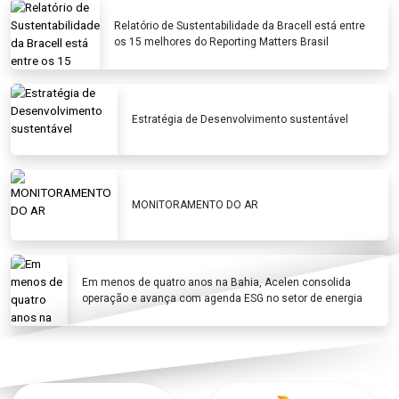
Relatório de Sustentabilidade da Bracell está entre
os 15 melhores do Reporting Matters Brasil
Estratégia de Desenvolvimento sustentável
MONITORAMENTO DO AR
Em menos de quatro anos na Bahia, Acelen consolida
operação e avança com agenda ESG no setor de energia