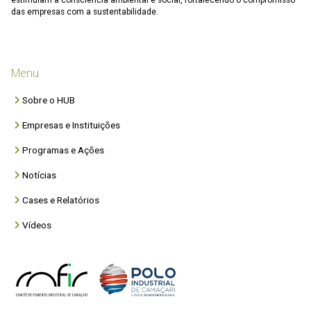
estimulam a consciência ambiental e social, fortalecendo o compromisso
das empresas com a sustentabilidade.
Menu
Sobre o HUB
Empresas e Instituições
Programas e Ações
Notícias
Cases e Relatórios
Vídeos