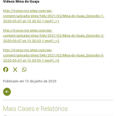
Vídeos Mina do Guaju
http://tronox.mz-sites.com/wp-
content/uploads/sites/546/2021/02/Mina-do-Guaju_Episodio-1-
2020-05-07-at-13.20.02-1.mp4?_=1
http://tronox.mz-sites.com/wp-
content/uploads/sites/546/2021/02/Mina-do-Guaju_Episodio-2-
2020-05-07-at-13.20.02-1.mp4?_=2
http://tronox.mz-sites.com/wp-
content/uploads/sites/546/2021/02/Mina-do-Guaju_Episodio-3-
2020-05-07-at-13.59.05-1.mp4?_=3
Publicado em 13 de junho de 2025
Mais Cases e Relatórios