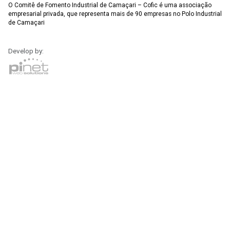
O Comitê de Fomento Industrial de Camaçari – Cofic é uma associação
empresarial privada, que representa mais de 90 empresas no Polo Industrial
de Camaçari
Develop by: