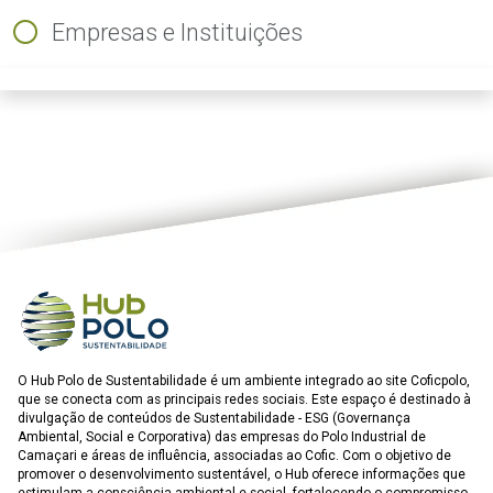
Empresas e Instituições
ious
O Hub Polo de Sustentabilidade é um ambiente integrado ao site Coficpolo,
que se conecta com as principais redes sociais. Este espaço é destinado à
divulgação de conteúdos de Sustentabilidade - ESG (Governança
Ambiental, Social e Corporativa) das empresas do Polo Industrial de
Camaçari e áreas de influência, associadas ao Cofic. Com o objetivo de
promover o desenvolvimento sustentável, o Hub oferece informações que