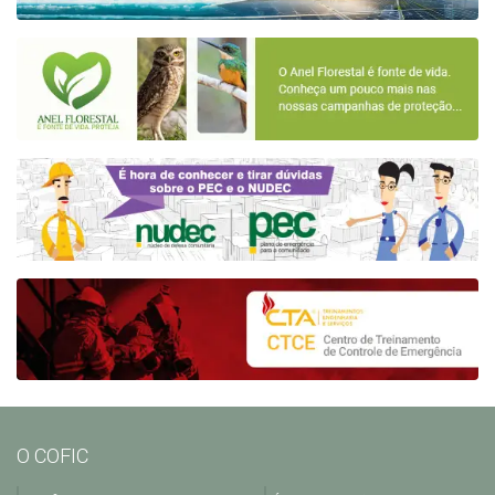
O COFIC