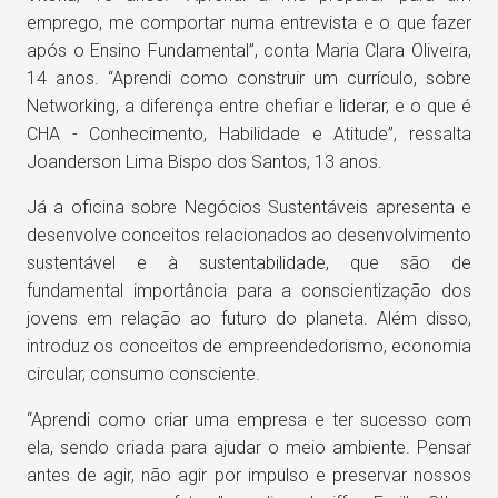
emprego, me comportar numa entrevista e o que fazer
após o Ensino Fundamental”, conta Maria Clara Oliveira,
14 anos. “Aprendi como construir um currículo, sobre
Networking, a diferença entre chefiar e liderar, e o que é
CHA - Conhecimento, Habilidade e Atitude”, ressalta
Joanderson Lima Bispo dos Santos, 13 anos.
Já a oficina sobre Negócios Sustentáveis apresenta e
desenvolve conceitos relacionados ao desenvolvimento
sustentável e à sustentabilidade, que são de
fundamental importância para a conscientização dos
jovens em relação ao futuro do planeta. Além disso,
introduz os conceitos de empreendedorismo, economia
circular, consumo consciente.
“Aprendi como criar uma empresa e ter sucesso com
ela, sendo criada para ajudar o meio ambiente. Pensar
antes de agir, não agir por impulso e preservar nossos