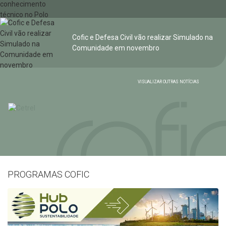
Cofic e Defesa Civil vão realizar Simulado na
Comunidade em novembro
VISUALIZAR OUTRAS NOTÍCIAS
PROGRAMAS COFIC