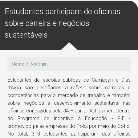
Estudantes participam de oficinas
sobre carreira e negócios
sustentáveis
Home
Notícias
Estudantes de escolas públicas de Camaçari e Dias
d'Ávila são desafiados a refletir sobre carreiras e
competências para o mercado de trabalho e também
sobre negócios e desenvolvimento sustentável nas
oficinas conduzidas pela JA – Junior Achievment dentro
do Programa de Incentivo à Educação - PIE -
promovido pelas empresas do Polo, por meio do Cofic.
No total, 310 estudantes participaram das oficinas