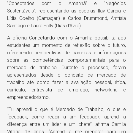
"Conectados com o Amanhã” e "Negócios
Sustentáveis”, representando as escolas Ilay Garcia e
Lídia Coelho (Camaçari) e Carlos Drummond, Anfrísia
Santiago e Laura Folly (Dias d’Ávila).
A oficina Conectando com o Amanhã possibilita aos
estudantes um momento de reflexão sobre o futuro,
oferecendo perspectivas de carreiras e informações
sobre as competências comportamentais para o
mercado de trabalho. Durante o processo, foram
apresentados desde o conceito de mercado de
trabalho até como fazer a avaliação pessoal, ética,
currículo, entrevista de emprego, networking e
empreendedorismo.
“Eu aprendi o que é Mercado de Trabalho, o que é
feedback, como reagir a um feedback, aprendi a
diferença entre um líder e um chefe”, afirma Camila
Vitória, 13 anos. “Aprendi a me preparar para um