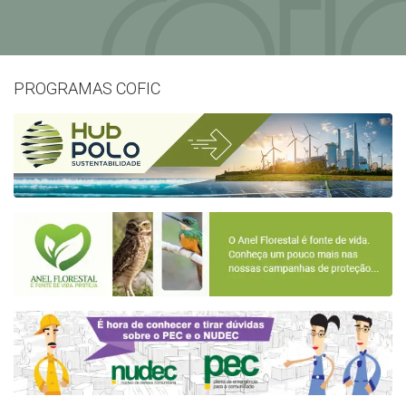
PROGRAMAS COFIC