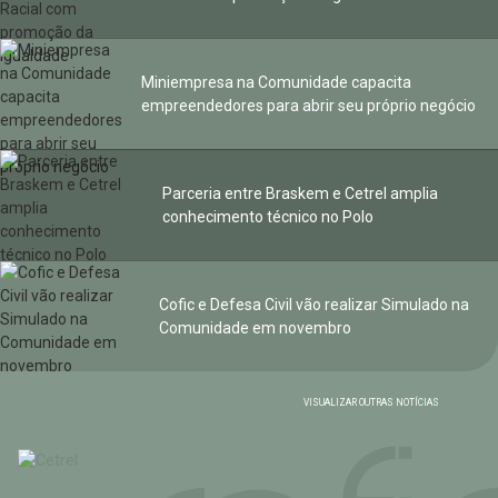
Miniempresa na Comunidade capacita
empreendedores para abrir seu próprio negócio
Parceria entre Braskem e Cetrel amplia
conhecimento técnico no Polo
Cofic e Defesa Civil vão realizar Simulado na
Comunidade em novembro
VISUALIZAR OUTRAS NOTÍCIAS