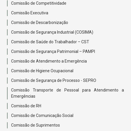
Comissão de Competitividade
Comissão Executiva
Comissão de Descarbonização
Comissão de Segurança Industrial (COSIMA)
Comissão de Saúde do Trabalhador – CST
Comissão de Segurança Patrimonial – PAMPI
Comissão de Atendimento a Emergência
Comissão de Higiene Ocupacional
Comissão de Segurança de Processo - SEPRO
Comissão Transporte de Pessoal para Atendimento a
Emergências
Comissão de RH
Comissão de Comunicação Social
Comissão de Suprimentos