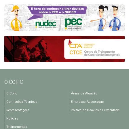
O COFIC
O Cofic
Áreas de Atuação
Comissões Técnicas
Empresas Associadas
Representações
Política de Cookies e Privacidade
Notícias
Treinamentos