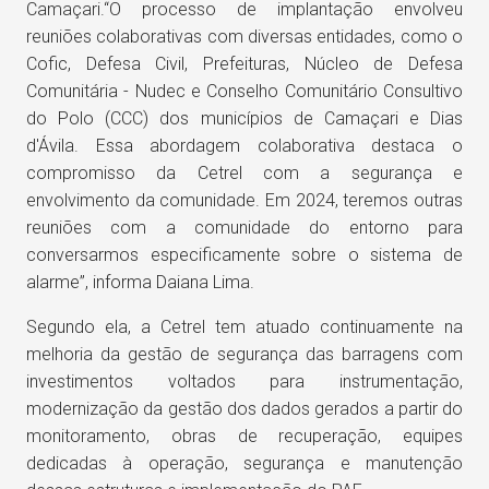
Camaçari.“O processo de implantação envolveu
reuniões colaborativas com diversas entidades, como o
Cofic, Defesa Civil, Prefeituras, Núcleo de Defesa
Comunitária - Nudec e Conselho Comunitário Consultivo
do Polo (CCC) dos municípios de Camaçari e Dias
d'Ávila. Essa abordagem colaborativa destaca o
compromisso da Cetrel com a segurança e
envolvimento da comunidade. Em 2024, teremos outras
reuniões com a comunidade do entorno para
conversarmos especificamente sobre o sistema de
alarme”, informa Daiana Lima.
Segundo ela, a Cetrel tem atuado continuamente na
melhoria da gestão de segurança das barragens com
investimentos voltados para instrumentação,
modernização da gestão dos dados gerados a partir do
monitoramento, obras de recuperação, equipes
dedicadas à operação, segurança e manutenção