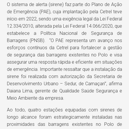
O sistema de alerta (sirene) faz parte do Plano de Ação
de Emergência (PAE), cuja implantação pela Cetrel teve
início em 2022, sendo uma exigência legal da Lei Federal
12.334/2010, alterada pela Lei Federal 14.066/2020, que
estabelece a Política Nacional de Segurança de
Barragens (PNSB). “O PAE representa um avanço nos
esforços contínuos da Cetrel para fortalecer a gestão
de segurança das barragens existentes no Polo e visa
assegurar uma resposta rápida e eficiente em situações
de emergência. Importante ressaltar que a instalação da
sirene foi realizada com autorização da Secretaria de
Desenvolvimento Urbano – Sedur, de Camaçari”, afirma
Daiana Lima, gerente de Qualidade Saúde Segurança e
Meio Ambiente da empresa.
Ao todo, quatro estações equipadas com sirenes de
longo alcance foram estrategicamente instaladas nas
proximidades das barragens existentes no Polo de