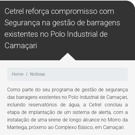
Cetrel reforça compromisso com
Segurança na gestão de barragens
existentes no Polo Industrial de
Camaçari
Home
Notícias
Como parte do seu programa de gestão de segurança
das barragens existentes no Polo Industrial de Camaçari,
incluindo reservatórios de água, a Cetrel concluiu a
etapa de implantação de um sistema de alerta, com a
instalação de uma sirene de longo alcance no Morro da
Manteiga, próximo ao Complexo Básico, em Camaçari.