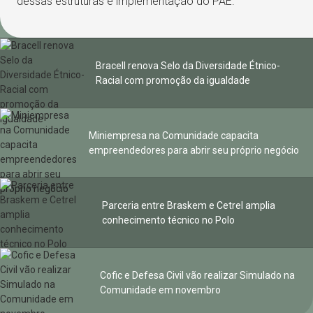
dessas estruturas e implementação do PAE.
Bracell renova Selo da Diversidade Étnico-
Racial com promoção da igualdade
Miniempresa na Comunidade capacita
empreendedores para abrir seu próprio negócio
Parceria entre Braskem e Cetrel amplia
conhecimento técnico no Polo
Cofic e Defesa Civil vão realizar Simulado na
Comunidade em novembro