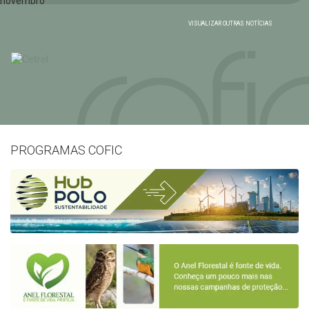
VISUALIZAR OUTRAS NOTÍCIAS
PROGRAMAS COFIC