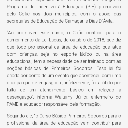
Programa de Incentivo à Educação (PIE), promovido
pelo Cofic nos dois municípios, com o apoio das
secretarias de Educação de Camaçari e Dias D´Ávila.
“Ao promover esse curso, o Cofic contribui para o
cumprimento da Lei Lucas, de outubro de 2018, que diz
que todo profissional da área de educação que atue
com crianças, seja no esporte lúdico ou na área
educacional, tem a necessidade de ser treinado com as
noções básicas de Primeiros Socorros. Essa lei foi
criada por conta de um evento que aconteceu com uma
criança que se engasgou e, infelizmente, foi a óbito por
falta de um atendimento básico em relação a
desengasgo”, informa Waltamy Júnior, enfermeiro do
PAME e educador responsável pela formação.
Segundo ele, “o Curso Básico Primeiros Socorros para o
profissional da área de educação vem contribuir para