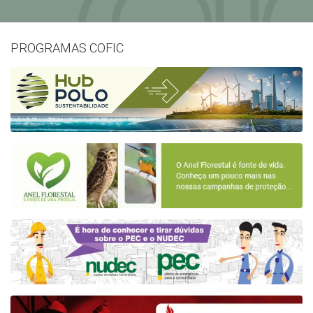
PROGRAMAS COFIC