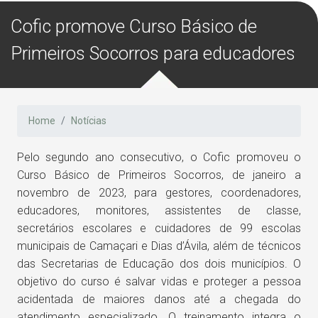
Cofic promove Curso Básico de
Primeiros Socorros para educadores
Home
Notícias
Pelo segundo ano consecutivo, o Cofic promoveu o
Curso Básico de Primeiros Socorros, de janeiro a
novembro de 2023, para gestores, coordenadores,
educadores, monitores, assistentes de classe,
secretários escolares e cuidadores de 99 escolas
municipais de Camaçari e Dias d’Ávila, além de técnicos
das Secretarias de Educação dos dois municípios. O
objetivo do curso é salvar vidas e proteger a pessoa
acidentada de maiores danos até a chegada do
atendimento especializado. O treinamento integra o