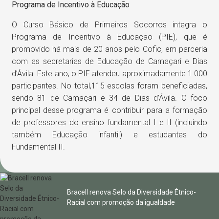
Programa de Incentivo à Educação
O Curso Básico de Primeiros Socorros integra o
Programa de Incentivo à Educação (PIE), que é
promovido há mais de 20 anos pelo Cofic, em parceria
com as secretarias de Educação de Camaçari e Dias
d’Ávila. Este ano, o PIE atendeu aproximadamente 1.000
participantes. No total,115 escolas foram beneficiadas,
sendo 81 de Camaçari e 34 de Dias d’Ávila. O foco
principal desse programa é contribuir para a formação
de professores do ensino fundamental I e II (incluindo
também Educação infantil) e estudantes do
Fundamental II.
Bracell renova Selo da Diversidade Étnico-
Racial com promoção da igualdade