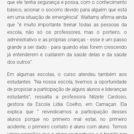
que ele tenha segurança e possa, com o conhecimento
básico, acionar o socorro devido para alguém que está
em uma situação de emergência”. Waltamy afirma ainda
que “é muito importante treinar todas as pessoas da
escola, não só os professores, mas o porteiro, o
administrativo e as próprias crianças - esse é um passo
grande a ser dado - para quando elas forem crescendo
já entenderem e cuidarem da saúde delas e da saúde
dos outros”.
Em algumas escolas, o curso atendeu também aos
estudantes. “Na nossa escola, tivemos a oportunidade
de propiciar a participação de alguns alunos e lideranças
estudantis”, ressalta a professora Nilzete Cardoso,
gestora da Escola Lídia Coelho, em Camaçari. Ela
explica que “ reivindicamos a participação desses
alunos porque no primeiro mal estar, no primeiro
acidente, o primeiro contato é aluno com aluno. Temos