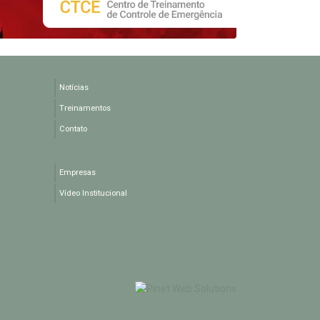
Notícias
Treinamentos
Contato
Empresas
Vídeo Institucional