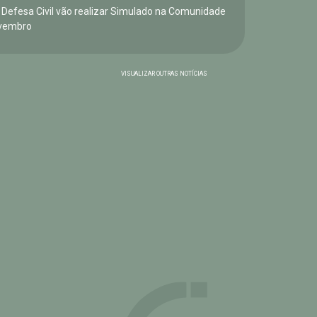
e Defesa Civil vão realizar Simulado na Comunidade
vembro
VISUALIZAR OUTRAS NOTÍCIAS