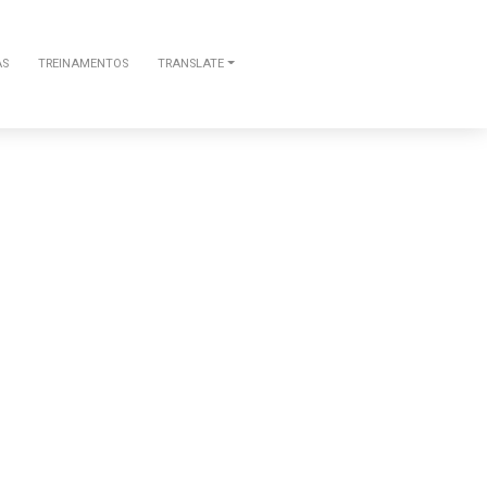
AS
TREINAMENTOS
TRANSLATE