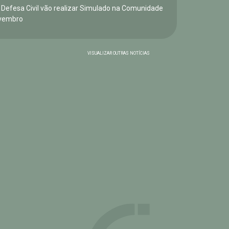
e Defesa Civil vão realizar Simulado na Comunidade
vembro
VISUALIZAR OUTRAS NOTÍCIAS