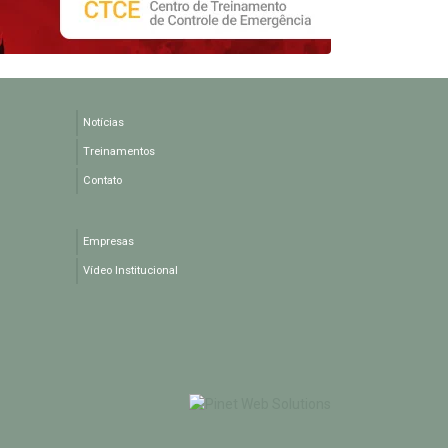
Notícias
Treinamentos
Contato
Empresas
Vídeo Institucional