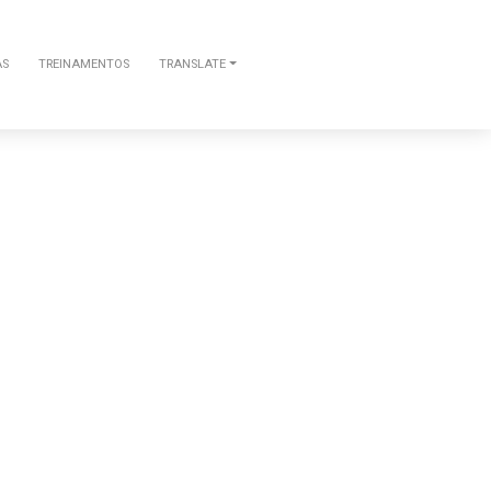
AS
TREINAMENTOS
TRANSLATE