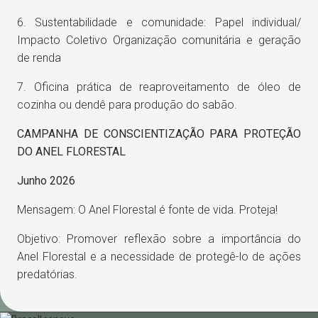
6. Sustentabilidade e comunidade: Papel individual/
Impacto Coletivo Organização comunitária e geração
de renda
7. Oficina prática de reaproveitamento de óleo de
cozinha ou dendê para produção do sabão.
CAMPANHA DE CONSCIENTIZAÇÃO PARA PROTEÇÃO
DO ANEL FLORESTAL
Junho 2026
Mensagem: O Anel Florestal é fonte de vida. Proteja!
Objetivo: Promover reflexão sobre a importância do
Anel Florestal e a necessidade de protegê-lo de ações
predatórias.