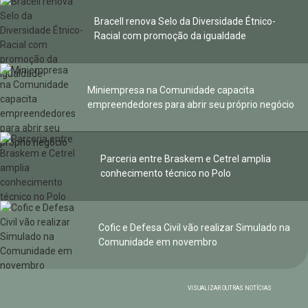
Bracell renova Selo da Diversidade Étnico-
Racial com promoção da igualdade
Miniempresa na Comunidade capacita
empreendedores para abrir seu próprio negócio
Parceria entre Braskem e Cetrel amplia
conhecimento técnico no Polo
Cofic e Defesa Civil vão realizar Simulado na
Comunidade em novembro
VISUALIZAR OUTRAS NOTÍCIAS