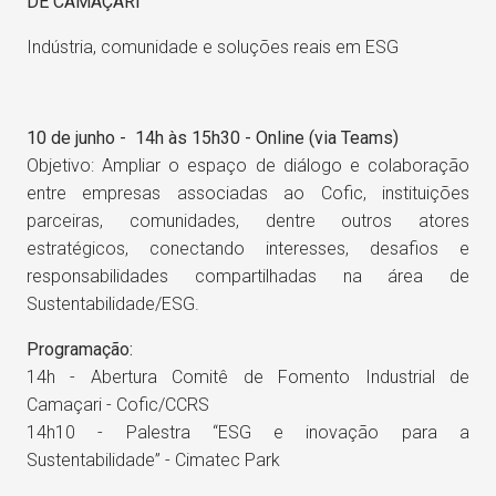
DE CAMAÇARI
Indústria, comunidade e soluções reais em ESG
10 de junho - 14h às 15h30 - Online (via Teams)
Objetivo: Ampliar o espaço de diálogo e colaboração
entre empresas associadas ao Cofic, instituições
parceiras, comunidades, dentre outros atores
estratégicos, conectando interesses, desafios e
responsabilidades compartilhadas na área de
Sustentabilidade/ESG.
Programação:
14h - Abertura Comitê de Fomento Industrial de
Camaçari - Cofic/CCRS
14h10 - Palestra “ESG e inovação para a
Sustentabilidade” - Cimatec Park