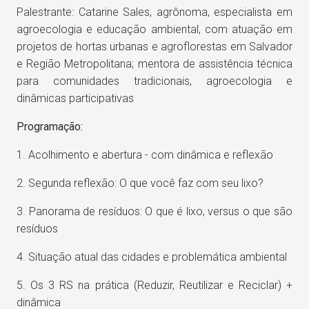
Palestrante: Catarine Sales, agrônoma, especialista em
agroecologia e educação ambiental, com atuação em
projetos de hortas urbanas e agroflorestas em Salvador
e Região Metropolitana; mentora de assistência técnica
para comunidades tradicionais, agroecologia e
dinâmicas participativas
Programação:
1. Acolhimento e abertura - com dinâmica e reflexão
2. Segunda reflexão: O que você faz com seu lixo?
3. Panorama de resíduos: O que é lixo, versus o que são
resíduos
4. Situação atual das cidades e problemática ambiental
5. Os 3 RS na prática (Reduzir, Reutilizar e Reciclar) +
dinâmica