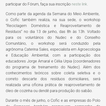
participar do Fórum, faça sua inscrição
neste link
.
Como parte da agenda da Semana do Meio Ambiente,
o Cofic também realiza, na sua sede, o workshop
“Reciclagem Doméstica e Reaproveitamento de
Resíduos” no dia 13 de junho, das 8h às 13h. Voltado
para os voluntários do Nudec e do Conselho
Comunitário, o workshop será conduzido pela
agrônoma Caterina Sales, especialista em Agroecologia
e Educação Ambiental, com a participação dos
educadores Jorge Amaral e Célia Urpia (coordenadores
do programa de treinamento do Nudec). Além dos
conhecimentos teóricos sobre coleta seletiva e o
correto descarte dos resíduos domiciliares, será
realizada uma oficina prática de reaproveitamento de
óleo de cozinha ou dendê para produção do sabão.
Durante o mês de junho, o Cofic e as empresas do Polo