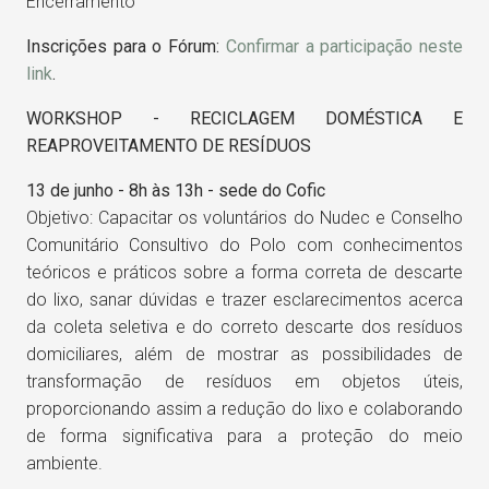
Encerramento
Inscrições para o Fórum:
Confirmar a participação neste
link
.
WORKSHOP - RECICLAGEM DOMÉSTICA E
REAPROVEITAMENTO DE RESÍDUOS
13 de junho - 8h às 13h - sede do Cofic
Objetivo: Capacitar os voluntários do Nudec e Conselho
Comunitário Consultivo do Polo com conhecimentos
teóricos e práticos sobre a forma correta de descarte
do lixo, sanar dúvidas e trazer esclarecimentos acerca
da coleta seletiva e do correto descarte dos resíduos
domiciliares, além de mostrar as possibilidades de
transformação de resíduos em objetos úteis,
proporcionando assim a redução do lixo e colaborando
de forma significativa para a proteção do meio
ambiente.