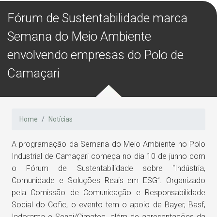
Fórum de Sustentabilidade marca
Semana do Meio Ambiente
envolvendo empresas do Polo de
Camaçari
Home
Notícias
A programação da Semana do Meio Ambiente no Polo
Industrial de Camaçari começa no dia 10 de junho com
o Fórum de Sustentabilidade sobre “Indústria,
Comunidade e Soluções Reais em ESG”. Organizado
pela Comissão de Comunicação e Responsabilidade
Social do Cofic, o evento tem o apoio de Bayer, Basf,
Indorama e Senai/Cimatec, além de apresentações da