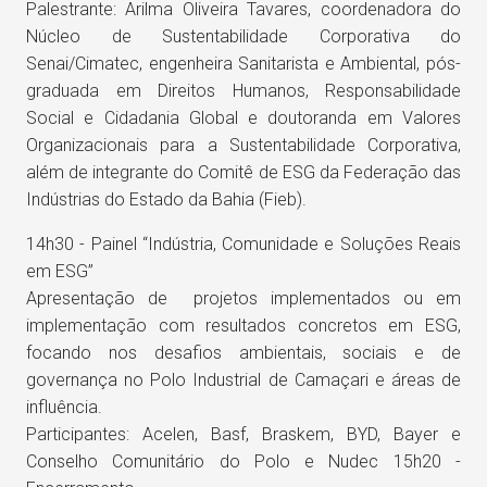
Palestrante: Arilma Oliveira Tavares, coordenadora do
Núcleo de Sustentabilidade Corporativa do
Senai/Cimatec, engenheira Sanitarista e Ambiental, pós-
graduada em Direitos Humanos, Responsabilidade
Social e Cidadania Global e doutoranda em Valores
Organizacionais para a Sustentabilidade Corporativa,
além de integrante do Comitê de ESG da Federação das
Indústrias do Estado da Bahia (Fieb).
14h30 - Painel “Indústria, Comunidade e Soluções Reais
em ESG”
Apresentação de projetos implementados ou em
implementação com resultados concretos em ESG,
focando nos desafios ambientais, sociais e de
governança no Polo Industrial de Camaçari e áreas de
influência.
Participantes: Acelen, Basf, Braskem, BYD, Bayer e
Conselho Comunitário do Polo e Nudec 15h20 -