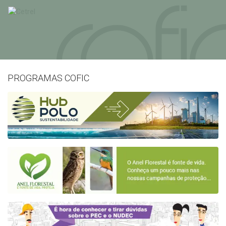
PROGRAMAS COFIC