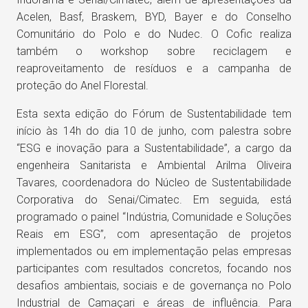
Acelen, Basf, Braskem, BYD, Bayer e do Conselho
Comunitário do Polo e do Nudec. O Cofic realiza
também o workshop sobre reciclagem e
reaproveitamento de resíduos e a campanha de
proteção do Anel Florestal.
Esta sexta edição do Fórum de Sustentabilidade tem
início às 14h do dia 10 de junho, com palestra sobre
“ESG e inovação para a Sustentabilidade”, a cargo da
engenheira Sanitarista e Ambiental Arilma Oliveira
Tavares, coordenadora do Núcleo de Sustentabilidade
Corporativa do Senai/Cimatec. Em seguida, está
programado o painel “Indústria, Comunidade e Soluções
Reais em ESG”, com apresentação de projetos
implementados ou em implementação pelas empresas
participantes com resultados concretos, focando nos
desafios ambientais, sociais e de governança no Polo
Industrial de Camaçari e áreas de influência. Para