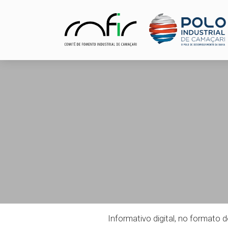
Informativo digital, no formato