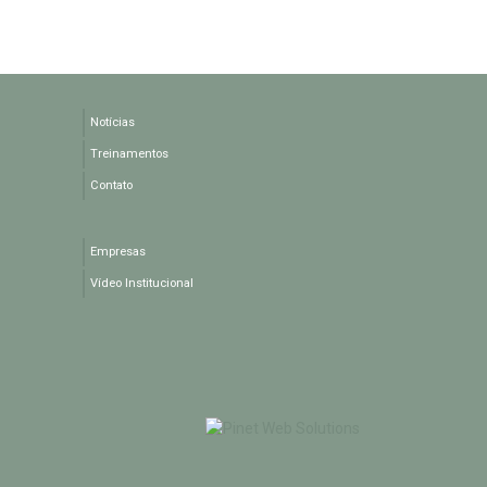
Notícias
Treinamentos
Contato
Empresas
Vídeo Institucional