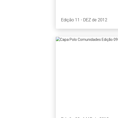
Edição 11 - DEZ de 2012