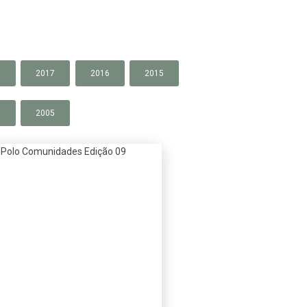
8
2017
2016
2015
6
2005