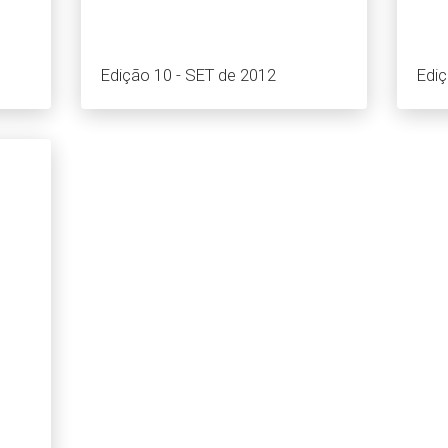
Edição 10 - SET de 2012
Edi