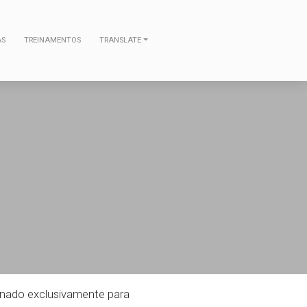
AS
TREINAMENTOS
TRANSLATE
ionado exclusivamente para