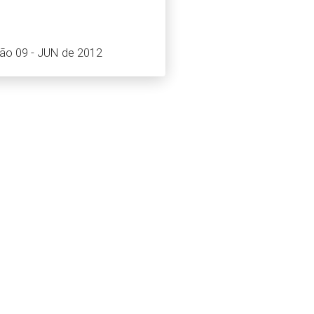
ção 09 - JUN de 2012