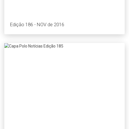
Edição 186 - NOV de 2016