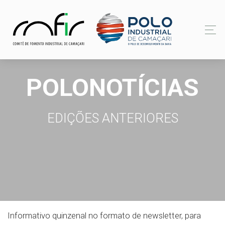
POLONOTÍCIAS
EDIÇÕES ANTERIORES
Informativo quinzenal no formato de newsletter, para