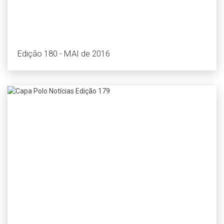
Edição 180 - MAI de 2016