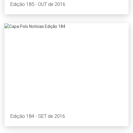
Edição 185 - OUT de 2016
Edição 184 - SET de 2016