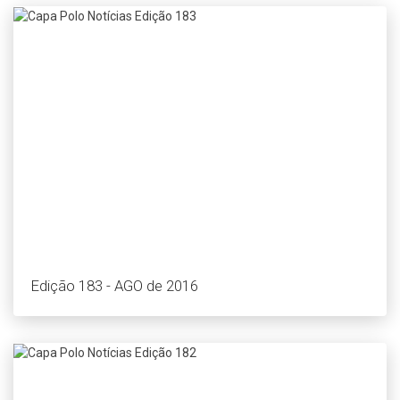
Edição 183 - AGO de 2016