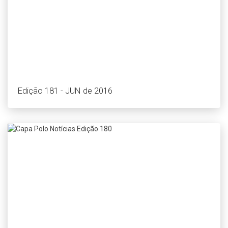
Edição 181 - JUN de 2016