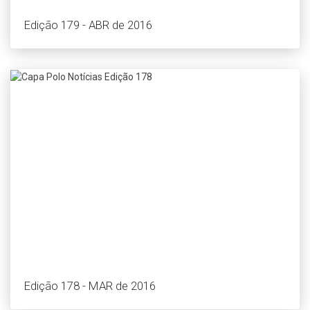
Edição 179 - ABR de 2016
Edição 178 - MAR de 2016