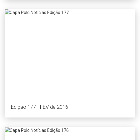
Edição 177 - FEV de 2016