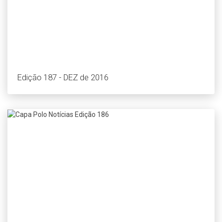
Edição 187 - DEZ de 2016