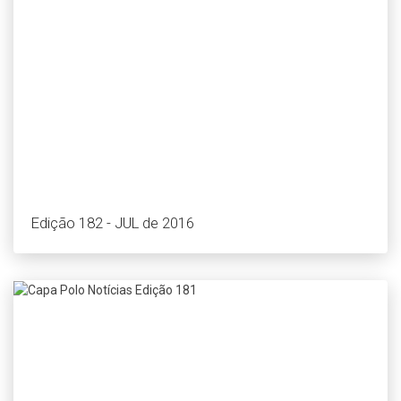
Edição 182 - JUL de 2016