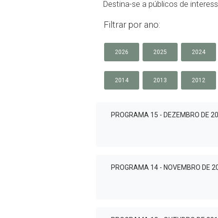
Destina-se a públicos de interes
Filtrar por ano:
2026
2025
2024
2014
2013
2012
PROGRAMA 15 - DEZEMBRO DE 2
PROGRAMA 14 - NOVEMBRO DE 2