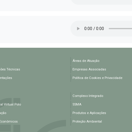
Áreas de Atuação
ões Técnicas
Empresas Associadas
entações
Política de Cookies e Privacidade
Complexo Integrado
l Virtual Polo
SSMA
ação
Produtos e Aplicações
Econômicos
Proteção Ambiental