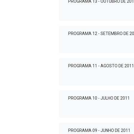
PROGRAMA 13 - OUTUBRO DE 20
PROGRAMA 12 - SETEMBRO DE 2
PROGRAMA 11 - AGOSTO DE 2011
PROGRAMA 10 - JULHO DE 2011
PROGRAMA 09 - JUNHO DE 2011