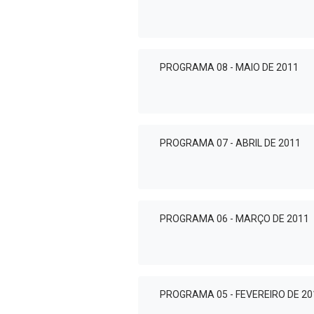
PROGRAMA 08 - MAIO DE 2011
PROGRAMA 07 - ABRIL DE 2011
PROGRAMA 06 - MARÇO DE 2011
PROGRAMA 05 - FEVEREIRO DE 20