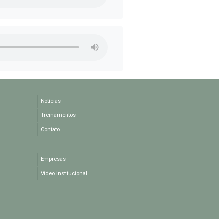
Notícias
Treinamentos
Contato
Empresas
Vídeo Institucional