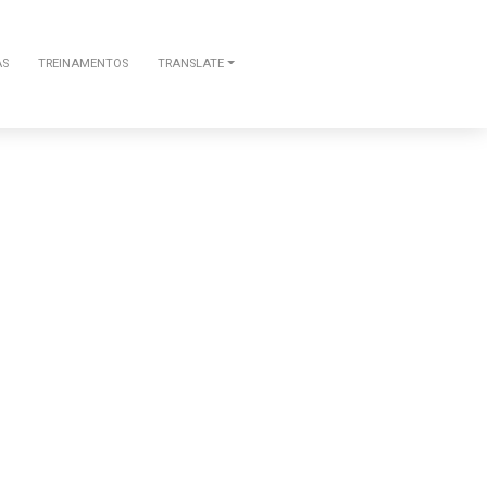
AS
TREINAMENTOS
TRANSLATE