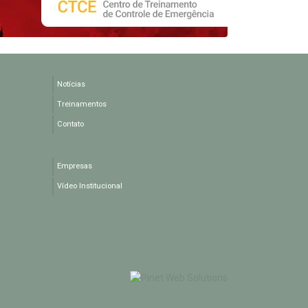
Notícias
Treinamentos
Contato
Empresas
Vídeo Institucional