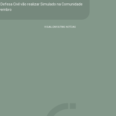
e Defesa Civil vão realizar Simulado na Comunidade
vembro
VISUALIZAR OUTRAS NOTÍCIAS