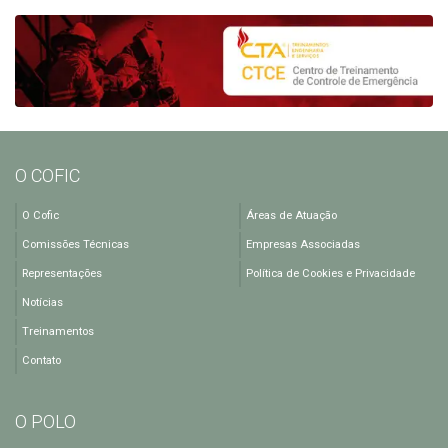
O COFIC
O Cofic
Áreas de Atuação
Comissões Técnicas
Empresas Associadas
Representações
Política de Cookies e Privacidade
Notícias
Treinamentos
Contato
O POLO