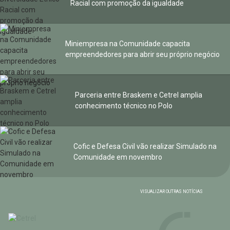
Racial com promoção da igualdade
Miniempresa na Comunidade capacita
empreendedores para abrir seu próprio negócio
Parceria entre Braskem e Cetrel amplia
conhecimento técnico no Polo
Cofic e Defesa Civil vão realizar Simulado na
Comunidade em novembro
VISUALIZAR OUTRAS NOTÍCIAS