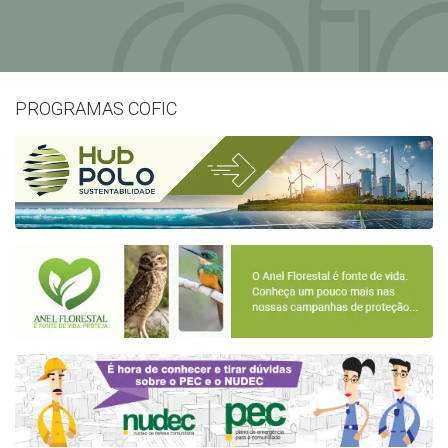
PROGRAMAS COFIC