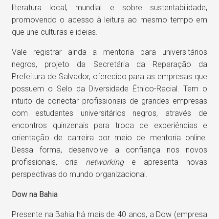
literatura local, mundial e sobre sustentabilidade,
promovendo o acesso à leitura ao mesmo tempo em
que une culturas e ideias.
Vale registrar ainda a mentoria para universitários
negros, projeto da Secretária da Reparação da
Prefeitura de Salvador, oferecido para as empresas que
possuem o Selo da Diversidade Étnico-Racial. Tem o
intuito de conectar profissionais de grandes empresas
com estudantes universitários negros, através de
encontros quinzenais para troca de experiências e
orientação de carreira por meio de mentoria online.
Dessa forma, desenvolve a confiança nos novos
profissionais, cria
networking
e apresenta novas
perspectivas do mundo organizacional.
Dow na Bahia
Presente na Bahia há mais de 40 anos, a Dow (empresa