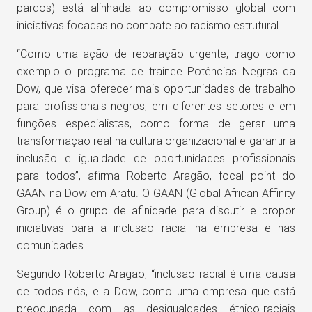
pardos) está alinhada ao compromisso global com
iniciativas focadas no combate ao racismo estrutural.
“Como uma ação de reparação urgente, trago como
exemplo o programa de trainee Potências Negras da
Dow, que visa oferecer mais oportunidades de trabalho
para profissionais negros, em diferentes setores e em
funções especialistas, como forma de gerar uma
transformação real na cultura organizacional e garantir a
inclusão e igualdade de oportunidades profissionais
para todos”, afirma Roberto Aragão, focal point do
GAAN na Dow em Aratu. O GAAN (Global African Affinity
Group) é o grupo de afinidade para discutir e propor
iniciativas para a inclusão racial na empresa e nas
comunidades.
Segundo Roberto Aragão, “inclusão racial é uma causa
de todos nós, e a Dow, como uma empresa que está
preocupada com as desigualdades étnico-raciais