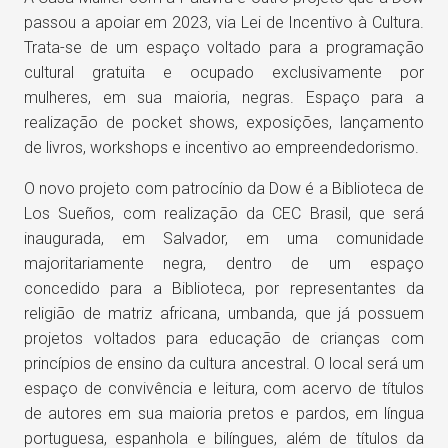
passou a apoiar em 2023, via Lei de Incentivo à Cultura.
Trata-se de um espaço voltado para a programação
cultural gratuita e ocupado exclusivamente por
mulheres, em sua maioria, negras. Espaço para a
realização de pocket shows, exposições, lançamento
de livros, workshops e incentivo ao empreendedorismo.
O novo projeto com patrocínio da Dow é a Biblioteca de
Los Sueños, com realização da CEC Brasil, que será
inaugurada, em Salvador, em uma comunidade
majoritariamente negra, dentro de um espaço
concedido para a Biblioteca, por representantes da
religião de matriz africana, umbanda, que já possuem
projetos voltados para educação de crianças com
princípios de ensino da cultura ancestral. O local será um
espaço de convivência e leitura, com acervo de títulos
de autores em sua maioria pretos e pardos, em língua
portuguesa, espanhola e bilíngues, além de títulos da