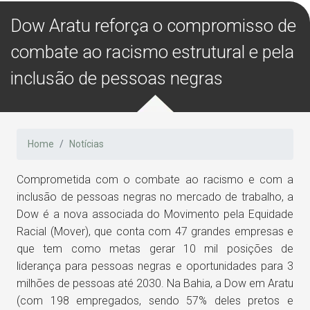
Dow Aratu reforça o compromisso de
combate ao racismo estrutural e pela
inclusão de pessoas negras
Home
Notícias
Comprometida com o combate ao racismo e com a
inclusão de pessoas negras no mercado de trabalho, a
Dow é a nova associada do Movimento pela Equidade
Racial (Mover), que conta com 47 grandes empresas e
que tem como metas gerar 10 mil posições de
liderança para pessoas negras e oportunidades para 3
milhões de pessoas até 2030. Na Bahia, a Dow em Aratu
(com 198 empregados, sendo 57% deles pretos e