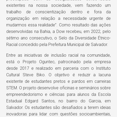
existentes na nossa sociedade, vem fazendo um
trabalho de conscientização dentro e fora da
organização em relação a necessidade urgente de
mudarmos essa realidade”. Como resultado das ações
desenvolvidas na Bahia, a Dow recebeu, em 2022, pelo
sétimo ano consecutivo, o Selo da Diversidade Étnico-
Racial concedido pela Prefeitura Municipal de Salvador.
Entre as iniciativas de inclusão racial na comunidade,
está o Projeto Oguntec, patrocinado pela empresa
desde 2017 e realizado em parceria com o Instituto
Cultural Steve Biko. O objetivo é reduzir a lacuna
existente de estudantes pretos e pardos em carreiras
STEM. O projeto desenvolve oficinas e seminários sobre
empreendedorismo e ciências para alunos da Escola
Estadual Edgard Santos, no bairro do Garcia, em
Salvador. Os estudantes são desafiados a terem ideias
inovadoras para lidar com questões socioambientais,