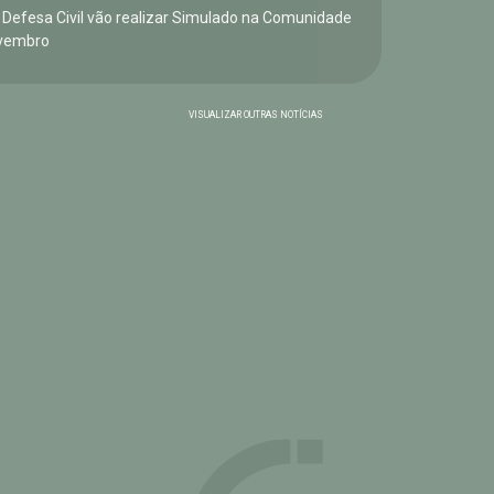
e Defesa Civil vão realizar Simulado na Comunidade
vembro
VISUALIZAR OUTRAS NOTÍCIAS