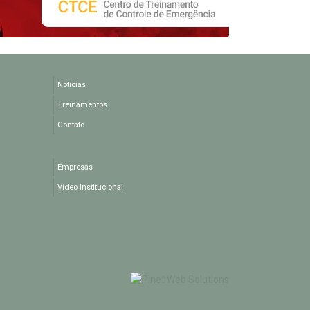
Notícias
Treinamentos
Contato
Empresas
Vídeo Institucional