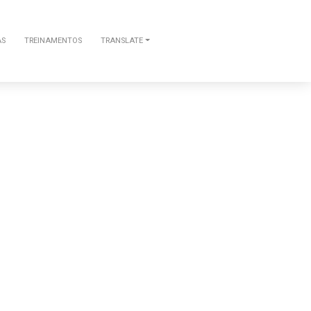
AS
TREINAMENTOS
TRANSLATE